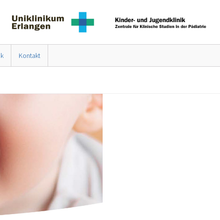
nk
Kontakt